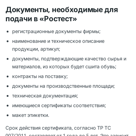
Документы, необходимые для
подачи в «Ростест»
регистрационные документы фирмы;
наименование и техническое описание
продукции, артикул;
документы, подтверждающие качество сырья и
материалов, из которых будет сшита обувь;
контракты на поставку;
документы на производственные площади;
техническая документация;
имеющиеся сертификаты соответствия;
макет этикетки.
Срок действия сертификата, согласно ТР ТС
007/2011, составляет от 1 года до 5 лет. Это зависит