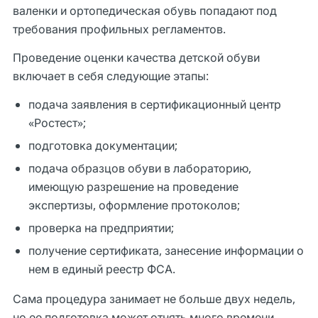
валенки и ортопедическая обувь попадают под
требования профильных регламентов.
Проведение оценки качества детской обуви
включает в себя следующие этапы:
подача заявления в сертификационный центр
«Ростест»;
подготовка документации;
подача образцов обуви в лабораторию,
имеющую разрешение на проведение
экспертизы, оформление протоколов;
проверка на предприятии;
получение сертификата, занесение информации о
нем в единый реестр ФСА.
Сама процедура занимает не больше двух недель,
но ее подготовка может отнять много времени.