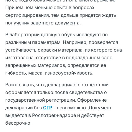
Причем чем меньше опыта в вопросах
сертифицирования, тем дольше придется ждать
получения заветного документа.
В лаборатории детскую обувь исследуют по
различным параметрам. Например, проверяется
устойчивость окраски материала, из которого она
изготовлена, отсутствие в подкладочном слое
запрещенных материалов, определяется ее
гибкость, масса, износоустойчивость.
Важно знать, что декларация о соответствии
оформляется только после свидетельства о
государственной регистрации. Оформление
декларации без
СГР
– невозможно. Документ
выдается в Роспотребнадзоре и действует
бессрочно.