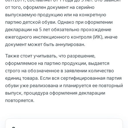
от того, оформлен документ на серийно
выпускаемую продукцию или на конкретную
партию детской обуви. Однако при оформлении
декларации на 5 лет обязательно прохождение
ежегодного инспекционного контроля (ИК), иначе
документ может быть аннулирован.
Также стоит учитывать, что разрешение,
оформляемое на партию продукции, выдается
строго на обозначенное в заявлении количество
единиц товара. Если вся сертифицированная партия
обуви уже реализована и планируется ее повторный
выпуск, процедура оформления декларации
повторяется.