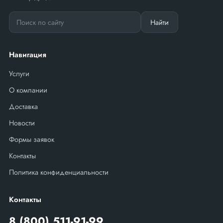
Найти
Навигация
Услуги
О компании
Доставка
Новости
Формы заявок
Контакты
Политика конфиденциальности
Контакты
8 (800) 511-91-99