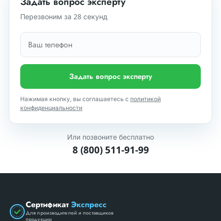
Задать вопрос эксперту
Перезвоним за 28 секунд
Задать вопрос эксперту
Нажимая кнопку, вы соглашаетесь с
политикой
конфиденциальности
Или позвоните бесплатно
8 (800) 511-91-99
Сертификат
Экспресс
Для производителей и поставщиков
продукции