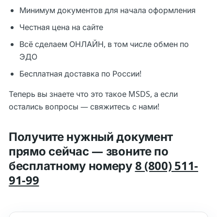
Минимум документов для начала оформления
Честная цена на сайте
Всё сделаем ОНЛАЙН, в том числе обмен по
ЭДО
Бесплатная доставка по России!
Теперь вы знаете что это такое MSDS, а если
остались вопросы — свяжитесь с нами!
Получите нужный документ
прямо сейчас — звоните по
бесплатному номеру
8 (800) 511-
91-99