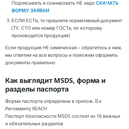
Подписывать и сканировать НЕ надо
СКАЧАТЬ
ФОРМУ ЗАЯВКИ
ЕСЛИ ЕСТЬ, то пришлите нормативный документ
(ТУ, СТО или номер ГОСТа, по которому
производится продукция)
Если продукция НЕ химическая – обратитесь к нам,
мы ответим на все вопросы и поможем оформить
документы правильно
Как выглядит MSDS, форма и
разделы паспорта
Форма паспорта определена в прилож. II к
Регламенту REACH
Паспорт безопасности MSDS состоит из 16 важных
и обязательных разделов