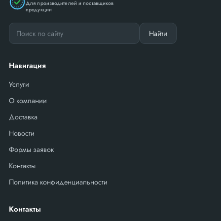
Для производителей и поставщиков
продукции
Найти
Навигация
Услуги
О компании
Доставка
Новости
Формы заявок
Контакты
Политика конфиденциальности
Контакты