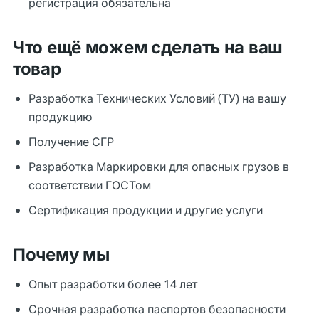
регистрация обязательна
Что ещё можем сделать на ваш
товар
Разработка Технических Условий (ТУ) на вашу
продукцию
Получение СГР
Разработка Маркировки для опасных грузов в
соответствии ГОСТом
Сертификация продукции и другие услуги
Почему мы
Опыт разработки более 14 лет
Срочная разработка паспортов безопасности