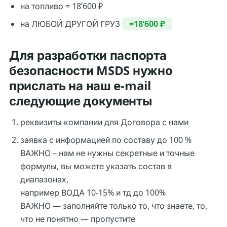
на топливо = 18’600 ₽
на ЛЮБОЙ ДРУГОЙ ГРУЗ
=18’600 ₽
Для разработки паспорта
безопасности MSDS нужно
прислать на наш e-mail
следующие документы
реквизиты компании для Договора с нами
заявка с информацией по составу до 100 %
ВАЖНО – нам не нужны секретные и точные
формулы, вы можете указать состав в
диапазонах,
например ВОДА 10-15% и тд до 100%
ВАЖНО — заполняйте только то, что знаете, то,
что не понятно — пропустите