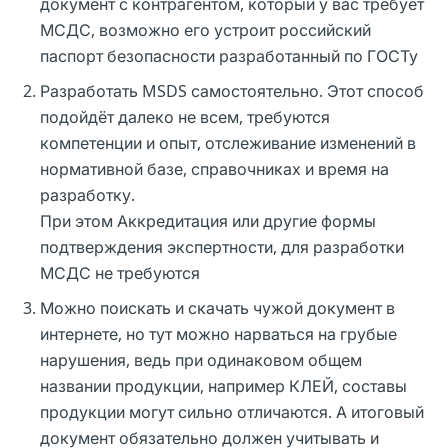
документ с контрагентом, который у вас требует
МСДС, возможно его устроит российский
паспорт безопасности разработанный по ГОСТу
Разработать MSDS самостоятельно. Этот способ
подойдёт далеко не всем, требуются
компетенции и опыт, отслеживание изменений в
нормативной базе, справочниках и время на
разработку.
При этом Аккредитация или другие формы
подтверждения экспертности, для разработки
МСДС не требуются
Можно поискать и скачать чужой документ в
интернете, но тут можно нарваться на грубые
нарушения, ведь при одинаковом общем
названии продукции, например КЛЕЙ, составы
продукции могут сильно отличаются. А итоговый
документ обязательно должен учитывать и