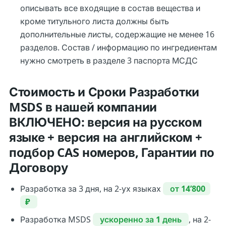
описывать все входящие в состав вещества и
кроме титульного листа должны быть
дополнительные листы, содержащие не менее 16
разделов. Состав / информацию по ингредиентам
нужно смотреть в разделе 3 паспорта МСДС
Стоимость и Сроки Разработки
MSDS в нашей компании
ВКЛЮЧЕНО: версия на русском
языке + версия на английском +
подбор CAS номеров, Гарантии по
Договору
Разработка за 3 дня, на 2-ух языках
от 14’800
₽
Разработка MSDS
ускоренно за 1 день
, на 2-