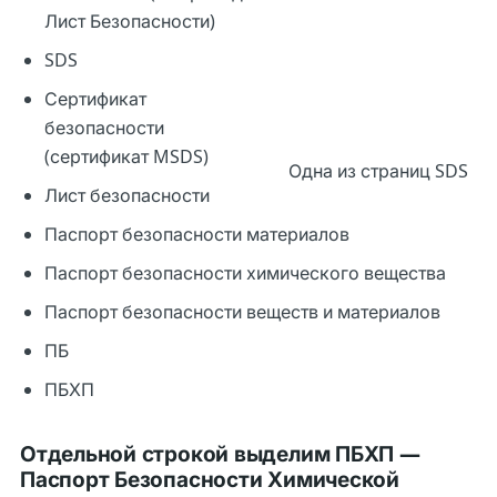
Лист Безопасности)
SDS
Сертификат
безопасности
(сертификат MSDS)
Одна из страниц SDS
Лист безопасности
Паспорт безопасности материалов
Паспорт безопасности химического вещества
Паспорт безопасности веществ и материалов
ПБ
ПБХП
Отдельной строкой выделим ПБХП —
Паспорт Безопасности Химической