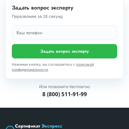
Задать вопрос эксперту
Перезвоним за 28 секунд
Задать вопрос эксперту
Нажимая кнопку, вы соглашаетесь с
политикой
конфиденциальности
Или позвоните бесплатно
8 (800) 511-91-99
Сертификат
Экспресс