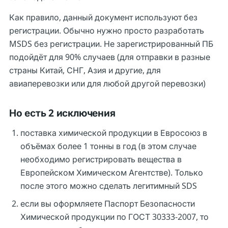
Как правило, данный документ используют без
регистрации. Обычно нужно просто разработать
MSDS без регистрации. Не зарегистрированный ПБ
подойдёт для 90% случаев (для отправки в разные
страны Китай, СНГ, Азия и другие, для
авиаперевозки или для любой другой перевозки)
Но есть 2 исключения
поставка химической продукции в Евросоюз в
объёмах более 1 тонны в год (в этом случае
необходимо регистрировать вещества в
Европейском Химическом Агентстве). Только
после этого можно сделать легитимный SDS
если вы оформляете Паспорт Безопасности
Химической продукции по ГОСТ 30333-2007, то