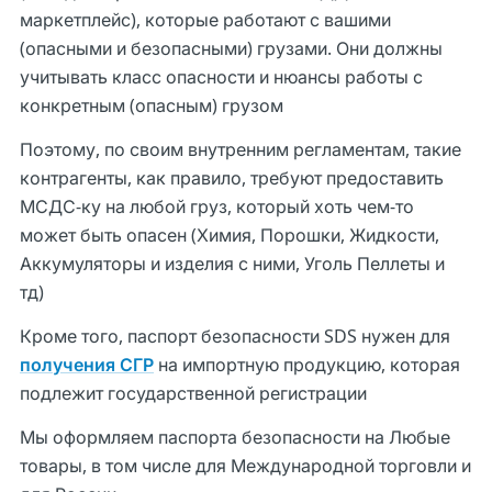
маркетплейс), которые работают с вашими
(опасными и безопасными) грузами. Они должны
учитывать класс опасности и нюансы работы с
конкретным (опасным) грузом
Поэтому, по своим внутренним регламентам, такие
контрагенты, как правило, требуют предоставить
МСДС-ку на любой груз, который хоть чем-то
может быть опасен (Химия, Порошки, Жидкости,
Аккумуляторы и изделия с ними, Уголь Пеллеты и
тд)
Кроме того, паспорт безопасности SDS нужен для
получения СГР
на импортную продукцию, которая
подлежит государственной регистрации
Мы оформляем паспорта безопасности на Любые
товары, в том числе для Международной торговли и