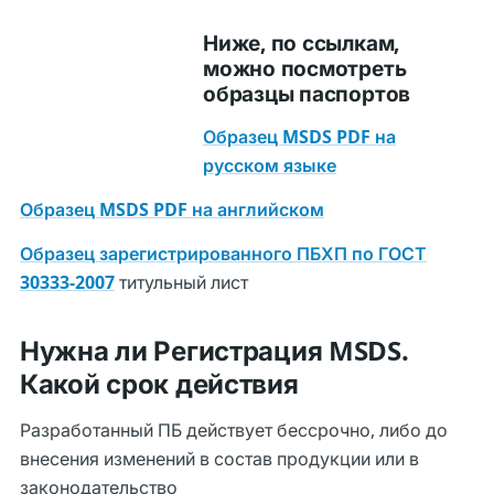
Ниже, по ссылкам,
можно посмотреть
образцы паспортов
Образец MSDS PDF на
русском языке
Образец MSDS PDF на английском
Образец зарегистрированного ПБХП по ГОСТ
30333-2007
титульный лист
Нужна ли Регистрация MSDS.
Какой срок действия
Разработанный ПБ действует бессрочно, либо до
внесения изменений в состав продукции или в
законодательство