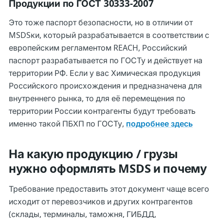
Продукции по ГОСТ 30333-2007
Это тоже паспорт безопасности, но в отличии от
MSDSки, который разрабатывается в соответствии с
европейским регламентом REACH, Российский
паспорт разрабатывается по ГОСТу и действует на
территории РФ. Если у вас Химическая продукция
Российского происхождения и предназначена для
внутреннего рынка, то для её перемещения по
территории России контрагенты будут требовать
именно такой ПБХП по ГОСТу,
подробнее здесь
На какую продукцию / грузы
нужно оформлять MSDS и почему
Требование предоставить этот документ чаще всего
исходит от перевозчиков и других контрагентов
(склады, терминалы, таможня, ГИБДД,