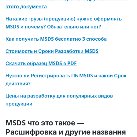
этого документа
На какие грузы (продукцию) нужно оформлять
MSDS и почему? Обязательно или нет?
Как получить MSDS бесплатно 3 способа
Стоимость и Сроки Разработки MSDS
Скачать образец MSDS в PDF
Нужно ли Регистрировать ПБ MSDS и какой Срок
действия?
Цены на разработку для популярных видов
продукции
MSDS что это такое —
Расшифровка и другие названия