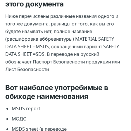
этого документа
Ниже перечислены различные названия одного и
того же документа, разницы от того, как вы его
будете называть нет, полное название
(расшифровка аббревиатуры) MATERIAL SAFETY
DATA SHEET =MSDS, сокращённый вариант SAFETY
DATA SHEET =SDS. В переводе на русский
обозначает Паспорт Безопасности продукции или
Лист Безопасности
Вот наиболее употребимые в
обиходе наименования
MSDS report
МСДС
MSDS sheet (в переводе