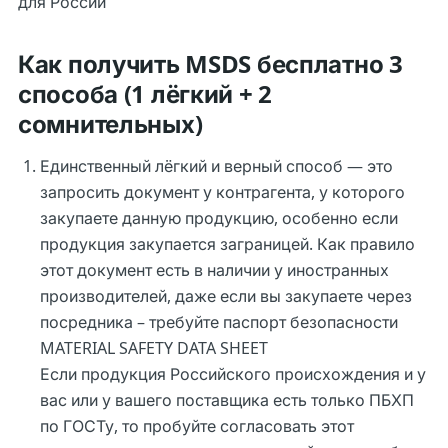
для России
Как получить MSDS бесплатно 3
способа (1 лёгкий + 2
сомнительных)
Единственный лёгкий и верный способ — это
запросить документ у контрагента, у которого
закупаете данную продукцию, особенно если
продукция закупается заграницей. Как правило
этот документ есть в наличии у иностранных
производителей, даже если вы закупаете через
посредника – требуйте паспорт безопасности
MATERIAL SAFETY DATA SHEET
Если продукция Российского происхождения и у
вас или у вашего поставщика есть только ПБХП
по ГОСТу, то пробуйте согласовать этот