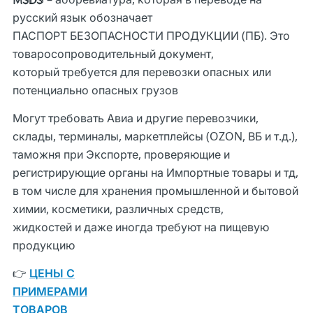
русский язык обозначает
ПАСПОРТ БЕЗОПАСНОСТИ ПРОДУКЦИИ (ПБ). Это
товаросопроводительный документ,
который требуется для перевозки опасных или
потенциально опасных грузов
Могут требовать Авиа и другие перевозчики,
склады, терминалы, маркетплейсы (OZON, ВБ и т.д.),
таможня при Экспорте, проверяющие и
регистрирующие органы на Импортные товары и тд,
в том числе для хранения промышленной и бытовой
химии, косметики, различных средств,
жидкостей и даже иногда требуют на пищевую
продукцию
👉
ЦЕНЫ С
ПРИМЕРАМИ
ТОВАРОВ