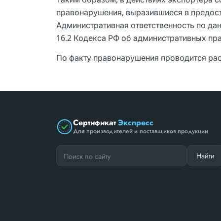
правонарушения, выразившиеся в предос
Административная ответственность по да
16.2 Кодекса РФ об административных пр
По факту правонарушения проводится ра
Сертификат
Экспресс
Для производителей и поставщиков продукции
Найти