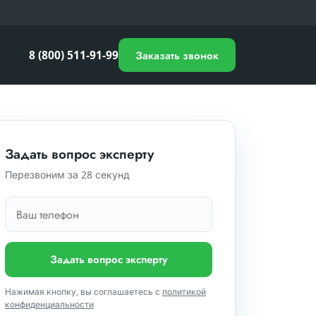
8 (800) 511-91-99
Заказать звонок
Задать вопрос эксперту
Перезвоним за 28 секунд
Задать вопрос эксперту
Нажимая кнопку, вы соглашаетесь с
политикой
конфиденциальности