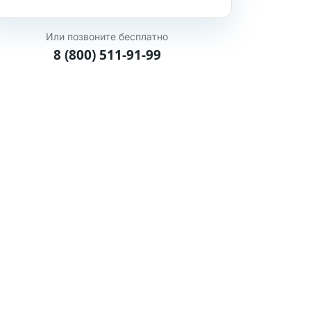
Или позвоните бесплатно
8 (800) 511-91-99